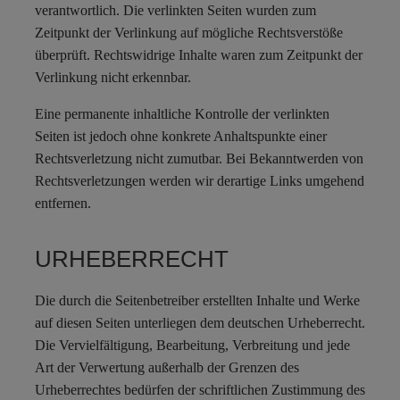
verantwortlich. Die verlinkten Seiten wurden zum
Zeitpunkt der Verlinkung auf mögliche Rechtsverstöße
überprüft. Rechtswidrige Inhalte waren zum Zeitpunkt der
Verlinkung nicht erkennbar.
Eine permanente inhaltliche Kontrolle der verlinkten
Seiten ist jedoch ohne konkrete Anhaltspunkte einer
Rechtsverletzung nicht zumutbar. Bei Bekanntwerden von
Rechtsverletzungen werden wir derartige Links umgehend
entfernen.
URHEBERRECHT
Die durch die Seitenbetreiber erstellten Inhalte und Werke
auf diesen Seiten unterliegen dem deutschen Urheberrecht.
Die Vervielfältigung, Bearbeitung, Verbreitung und jede
Art der Verwertung außerhalb der Grenzen des
Urheberrechtes bedürfen der schriftlichen Zustimmung des