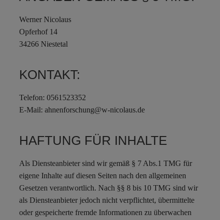
Werner Nicolaus
Opferhof 14
34266 Niestetal
KONTAKT:
Telefon: 0561523352
E-Mail: ahnenforschung@w-nicolaus.de
HAFTUNG FÜR INHALTE
Als Diensteanbieter sind wir gemäß § 7 Abs.1 TMG für
eigene Inhalte auf diesen Seiten nach den allgemeinen
Gesetzen verantwortlich. Nach §§ 8 bis 10 TMG sind wir
als Diensteanbieter jedoch nicht verpflichtet, übermittelte
oder gespeicherte fremde Informationen zu überwachen